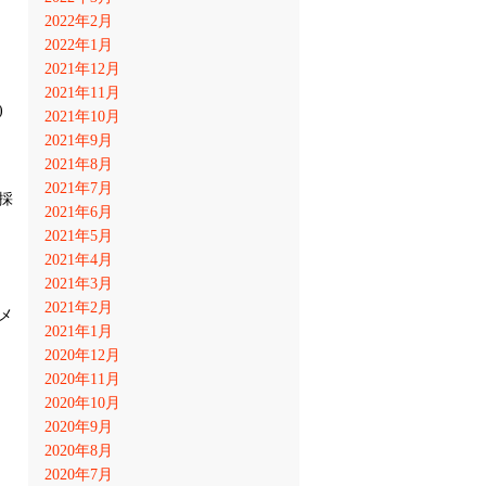
2022年2月
2022年1月
2021年12月
2021年11月
)
2021年10月
2021年9月
2021年8月
2021年7月
採
2021年6月
2021年5月
2021年4月
2021年3月
2021年2月
メ
2021年1月
2020年12月
2020年11月
2020年10月
2020年9月
2020年8月
2020年7月