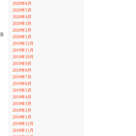
2020年6月
2020年5月
2020年4月
2020年3月
2020年2月
活
2020年1月
2019年12月
2019年11月
2019年10月
2019年9月
2019年8月
2019年7月
2019年6月
2019年5月
2019年4月
2019年3月
2019年2月
2019年1月
2018年12月
2018年11月