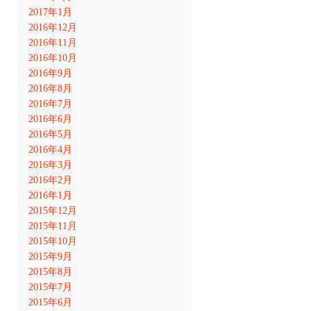
2017年1月
2016年12月
2016年11月
2016年10月
2016年9月
2016年8月
2016年7月
2016年6月
2016年5月
2016年4月
2016年3月
2016年2月
2016年1月
2015年12月
2015年11月
2015年10月
2015年9月
2015年8月
2015年7月
2015年6月