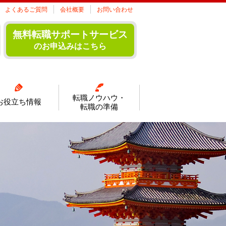
よくあるご質問
会社概要
お問い合わせ
無料転職サポートサービス
のお申込みはこちら
転職ノウハウ・
お役立ち情報
転職の準備