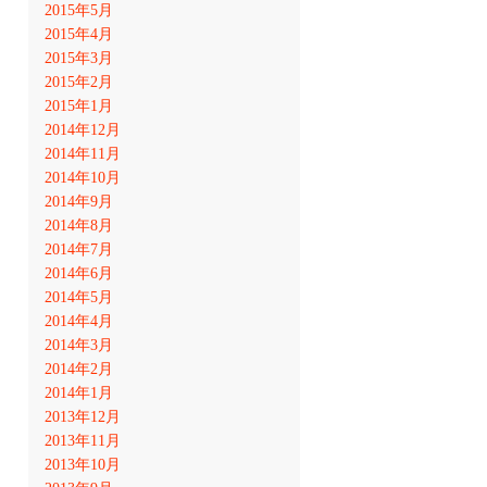
2015年5月
2015年4月
2015年3月
2015年2月
2015年1月
2014年12月
2014年11月
2014年10月
2014年9月
2014年8月
2014年7月
2014年6月
2014年5月
2014年4月
2014年3月
2014年2月
2014年1月
2013年12月
2013年11月
2013年10月