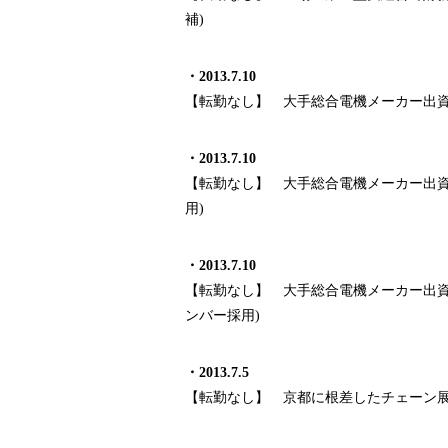
補
)
・
2013.7.10
【転勤なし】 大手総合電機メーカー出
・
2013.7.10
【転勤なし】 大手総合電機メーカー出
用
)
・
2013.7.10
【転勤なし】 大手総合電機メーカー出
ンバー採用
)
・
2013.7.5
【転勤なし】 京都に根差したチェーン