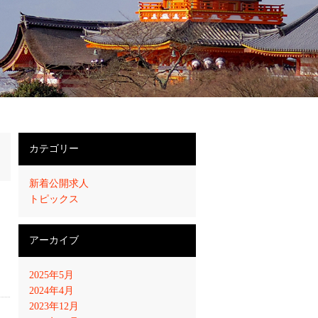
カテゴリー
新着公開求人
トピックス
アーカイブ
2025年5月
2024年4月
2023年12月