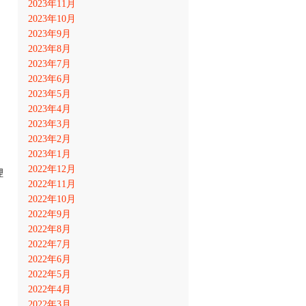
2023年11月
2023年10月
2023年9月
2023年8月
2023年7月
2023年6月
2023年5月
2023年4月
2023年3月
2023年2月
2023年1月
2022年12月
理
2022年11月
2022年10月
2022年9月
2022年8月
2022年7月
2022年6月
2022年5月
2022年4月
2022年3月