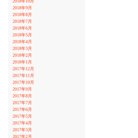
2018年10月
2018年9月
2018年8月
2018年7月
2018年6月
2018年5月
2018年4月
2018年3月
2018年2月
2018年1月
2017年12月
2017年11月
2017年10月
2017年9月
2017年8月
2017年7月
2017年6月
2017年5月
2017年4月
2017年3月
2017年2月