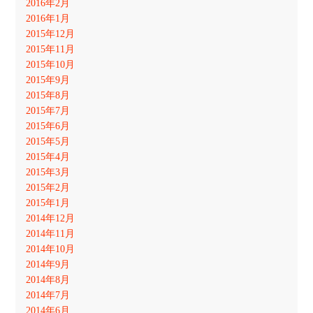
2016年2月
2016年1月
2015年12月
2015年11月
2015年10月
2015年9月
2015年8月
2015年7月
2015年6月
2015年5月
2015年4月
2015年3月
2015年2月
2015年1月
2014年12月
2014年11月
2014年10月
2014年9月
2014年8月
2014年7月
2014年6月