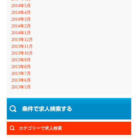
2014年5月
2014年4月
2014年3月
2014年2月
2014年1月
2013年12月
2013年11月
2013年10月
2013年9月
2013年8月
2013年7月
2013年6月
2013年5月
カテゴリーで求人検索