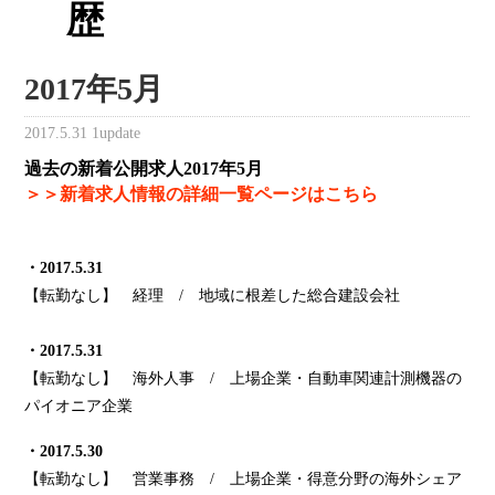
歴
2017年5月
2017.5.31
1update
過去の新着公開求人2017年5月
＞＞新着求人情報の詳細一覧ページはこちら
・2017.5.31
【転勤なし】 経理 / 地域に根差した総合建設会社
・2017.5.31
【転勤なし】 海外人事 / 上場企業・自動車関連計測機器の
パイオニア企業
・2017.5.30
【転勤なし】 営業事務 / 上場企業・得意分野の海外シェア