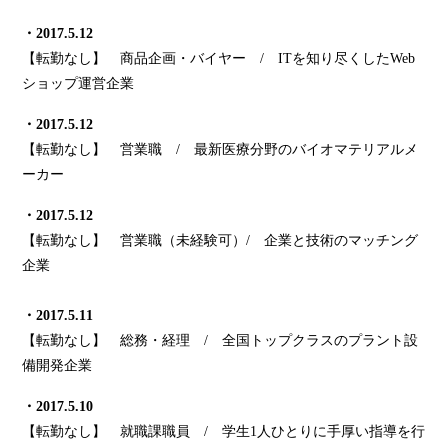
・2017.5.12
【転勤なし】 商品企画・バイヤー / ITを知り尽くしたWeb
ショップ運営企業
・2017.5.12
【転勤なし】 営業職 / 最新医療分野のバイオマテリアルメ
ーカー
・2017.5.12
【転勤なし】 営業職（未経験可）/ 企業と技術のマッチング
企業
・2017.5.11
【転勤なし】 総務・経理 / 全国トップクラスのプラント設
備開発企業
・2017.5.10
【転勤なし】 就職課職員 / 学生1人ひとりに手厚い指導を行