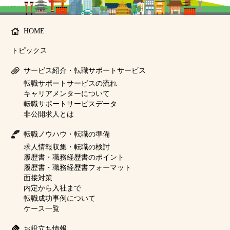
HOME
トピックス
サービス紹介・転職サポートサービス
転職サポートサービスの流れ
キャリアメンターについて
転職サポートサービスデータ
非公開求人とは
転職ノウハウ・転職の準備
求人情報収集・転職の検討
履歴書・職務経歴書のポイント
履歴書・職務経歴書フォーマット
面接対策
内定から入社まで
転職成功事例について
ケース一覧
お役立ち情報