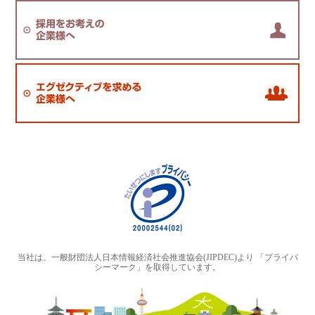
当社は、一般財団法人日本情報経済社会推進協会(JIPDEC)より 「プライバ
シーマーク」を取得しています。