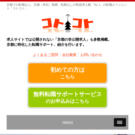
京都での転職なら、京都（本社）勤務、転勤なしの取扱求人数「No.1」の転職エージェン
ト「コトコト」
求人サイトでは公開されない「京都の非公開求人」も多数掲載。
京都に特化した転職サポート、紹介を行います。
よくあるご質問
会社概要
お問い合わせ
初めての方は
こちら
無料転職サポートサービス
のお申込みはこちら
menu