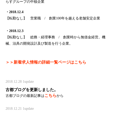
らすグループの中核企業
・2018.12.4
【転勤なし】 営業職 / 創業100年を越える老舗安定企業
・2018.12.3
【転勤なし】 総務・経理事務 / 創業時から無借金経営。機
械、治具の開発設計及び製造を行う企業。
＞＞新着求人情報の詳細一覧ページはこちら
2018.12.28
1update
古都ブログを更新しました。
こちら
古都ブログの最新記事は
から
2018.12.21
1update