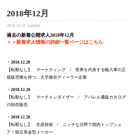
2018年12月
2018.12.31
1update
過去の新着公開求人2018年12月
＞＞新着求人情報の詳細一覧ページはこちら
・2018.12.28
【転勤なし】 マーケティング / 世界を代表する輸入車の正
規販売権を持つ、大手複合ディーラー企業
・2018.12.28
【転勤なし】 マーチャンダイザー / アパレル通販カタログ
の卸売販売
・2018.12.28
【転勤なし】 生産技術 / ニッチな分野で国内トップシェ
ア！独立系金型メーカー