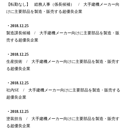
【転勤なし】 総務人事（係長候補） / 大手建機メーカー向
けに主要部品を製造・販売する超優良企業
・2018.12.25
製造課長候補 / 大手建機メーカー向けに主要部品を製造・販
売する超優良企業
・2018.12.25
生産技術 / 大手建機メーカー向けに主要部品を製造・販売す
る超優良企業
・2018.12.25
社内SE / 大手建機メーカー向けに主要部品を製造・販売する
超優良企業
・2018.12.25
塗装担当 / 大手建機メーカー向けに主要部品を製造・販売す
る超優良企業