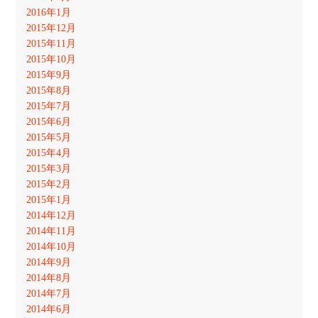
2016年1月
2015年12月
2015年11月
2015年10月
2015年9月
2015年8月
2015年7月
2015年6月
2015年5月
2015年4月
2015年3月
2015年2月
2015年1月
2014年12月
2014年11月
2014年10月
2014年9月
2014年8月
2014年7月
2014年6月