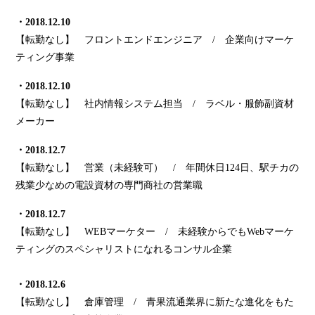
・2018.12.10
【転勤なし】 フロントエンドエンジニア / 企業向けマーケ
ティング事業
・2018.12.10
【転勤なし】 社内情報システム担当 / ラベル・服飾副資材
メーカー
・2018.12.7
【転勤なし】
営業（未経験可） / 年間休日124日、駅チカの
残業少なめの電設資材の専門商社の営業職
・2018.12.7
【転勤なし】 WEBマーケター / 未経験からでもWebマーケ
ティングのスペシャリストになれるコンサル企業
・2018.12.6
【転勤なし】 倉庫管理 / 青果流通業界に新たな進化をもた