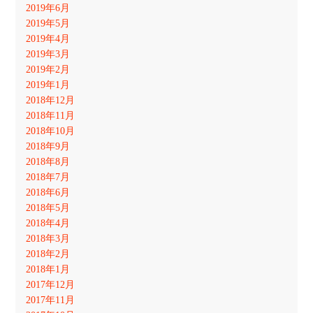
2019年6月
2019年5月
2019年4月
2019年3月
2019年2月
2019年1月
2018年12月
2018年11月
2018年10月
2018年9月
2018年8月
2018年7月
2018年6月
2018年5月
2018年4月
2018年3月
2018年2月
2018年1月
2017年12月
2017年11月