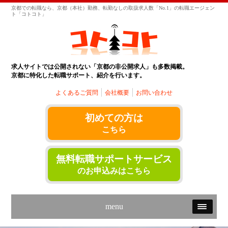
京都での転職なら、京都（本社）勤務、転勤なしの取扱求人数「No.1」の転職エージェン
ト「コトコト」
求人サイトでは公開されない「京都の非公開求人」も多数掲載。
京都に特化した転職サポート、紹介を行います。
よくあるご質問
会社概要
お問い合わせ
初めての方は
こちら
無料転職サポートサービス
のお申込みはこちら
menu