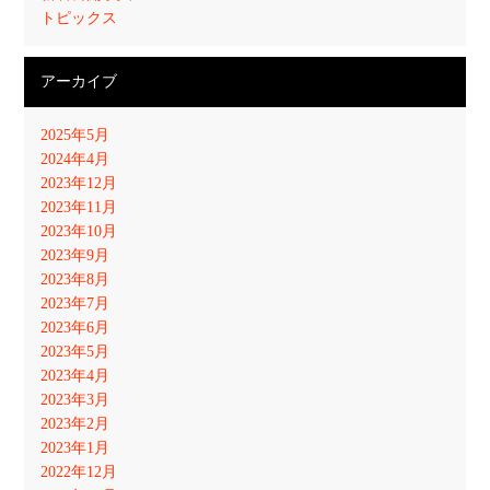
トピックス
アーカイブ
2025年5月
2024年4月
2023年12月
2023年11月
2023年10月
2023年9月
2023年8月
2023年7月
2023年6月
2023年5月
2023年4月
2023年3月
2023年2月
2023年1月
2022年12月