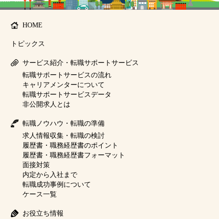
HOME
トピックス
サービス紹介・転職サポートサービス
転職サポートサービスの流れ
キャリアメンターについて
転職サポートサービスデータ
非公開求人とは
転職ノウハウ・転職の準備
求人情報収集・転職の検討
履歴書・職務経歴書のポイント
履歴書・職務経歴書フォーマット
面接対策
内定から入社まで
転職成功事例について
ケース一覧
お役立ち情報