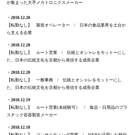
が集まった大手メカトロニクスメーカー
・2018.12.20
【転勤なし】 製造オペレーター / 日本の食品業界を土台か
ら支える企業
・2018.12.20
【転勤なし】 ルート営業 / 伝統とオシャレをモットーにし
た、日本の伝統文化を京都から発信する成長企業
・2018.12.20
【転勤なし】 一般事務 / 伝統とオシャレをモットーにし
た、日本の伝統文化を京都から発信する成長企業
・2018.12.19
【転勤なし】 ルート営業(未経験可） / 食品・日用品のプラ
スチック容器製造メーカー
・2018.12.18
【転勤なし】 コンサルティング営業 / WEBを活用した独自