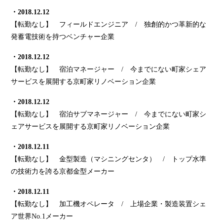
・2018.12.12
【転勤なし】 フィールドエンジニア / 独創的かつ革新的な
発蓄電技術を持つベンチャー企業
・2018.12.12
【転勤なし】
宿泊マネージャー / 今までにない町家シェア
サービスを展開する京町家リノベーション企業
・2018.12.12
【転勤なし】 宿泊サブマネージャー / 今までにない町家シ
ェアサービスを展開する京町家リノベーション企業
・2018.12.11
【転勤なし】 金型製造（マシニングセンタ） / トップ水準
の技術力を誇る京都金型メーカー
・2018.12.11
【転勤なし】 加工機オペレータ / 上場企業・製造装置シェ
ア世界No.1メーカー