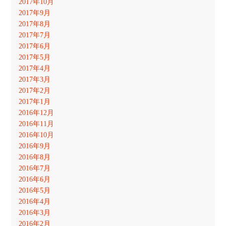
2017年10月
2017年9月
2017年8月
2017年7月
2017年6月
2017年5月
2017年4月
2017年3月
2017年2月
2017年1月
2016年12月
2016年11月
2016年10月
2016年9月
2016年8月
2016年7月
2016年6月
2016年5月
2016年4月
2016年3月
2016年2月