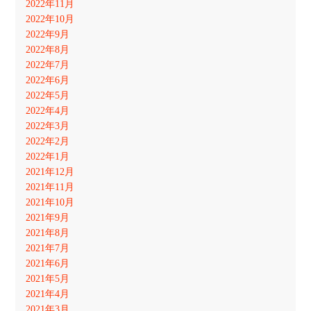
2022年11月
2022年10月
2022年9月
2022年8月
2022年7月
2022年6月
2022年5月
2022年4月
2022年3月
2022年2月
2022年1月
2021年12月
2021年11月
2021年10月
2021年9月
2021年8月
2021年7月
2021年6月
2021年5月
2021年4月
2021年3月