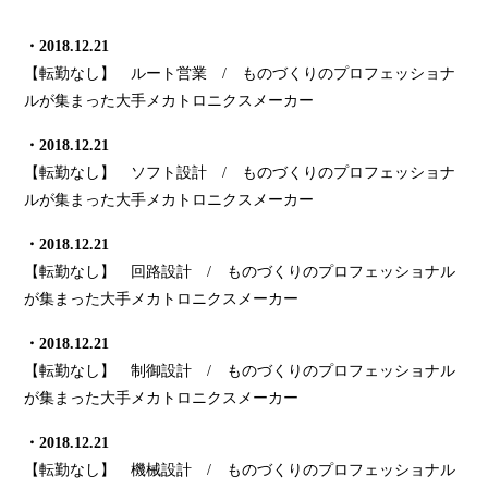
・2018.12.21
【転勤なし】 ルート営業 / ものづくりのプロフェッショナ
ルが集まった大手メカトロニクスメーカー
・2018.12.21
【転勤なし】 ソフト設計 / ものづくりのプロフェッショナ
ルが集まった大手メカトロニクスメーカー
・2018.12.21
【転勤なし】 回路設計 / ものづくりのプロフェッショナル
が集まった大手メカトロニクスメーカー
・2018.12.21
【転勤なし】 制御設計 / ものづくりのプロフェッショナル
が集まった大手メカトロニクスメーカー
・2018.12.21
【転勤なし】 機械設計 / ものづくりのプロフェッショナル