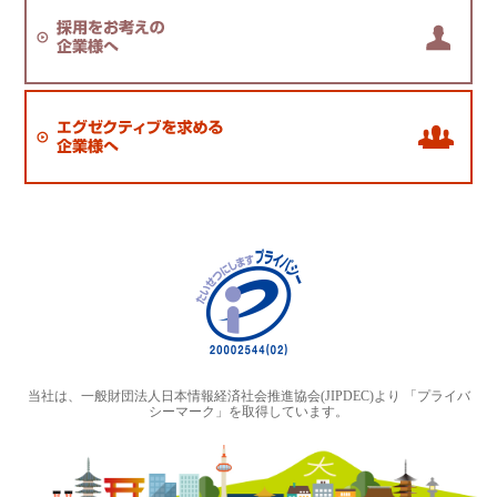
当社は、一般財団法人日本情報経済社会推進協会(JIPDEC)より 「プライバ
シーマーク」を取得しています。