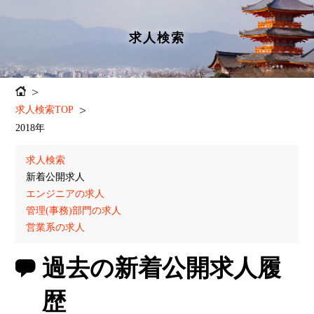
求人検索
求人検索TOP
2018年
求人検索
新着公開求人
エンジニアの求人
管理(事務)部門の求人
営業系の求人
過去の新着公開求人履
歴