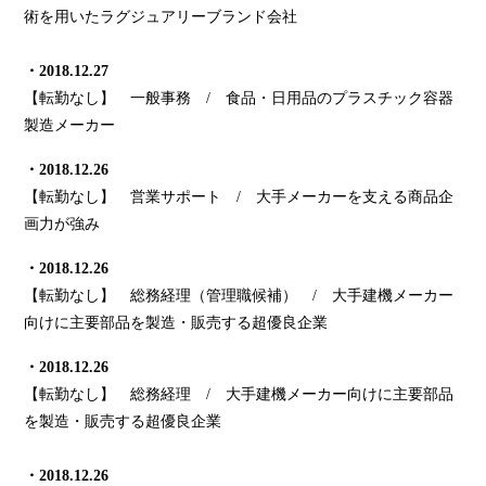
術を用いたラグジュアリーブランド会社
・2018.12.27
【転勤なし】 一般事務 / 食品・日用品のプラスチック容器
製造メーカー
・2018.12.26
【転勤なし】 営業サポート / 大手メーカーを支える商品企
画力が強み
・2018.12.26
【転勤なし】 総務経理（管理職候補） / 大手建機メーカー
向けに主要部品を製造・販売する超優良企業
・2018.12.26
【転勤なし】 総務経理 / 大手建機メーカー向けに主要部品
を製造・販売する超優良企業
・2018.12.26