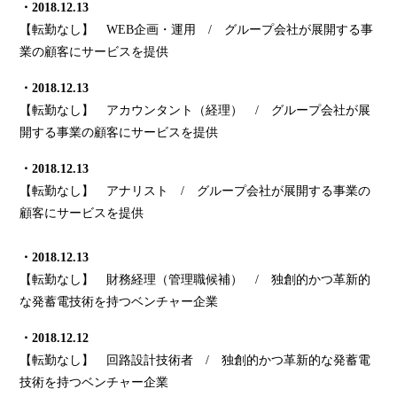
・2018.12.13
【転勤なし】 WEB企画・運用 / グループ会社が展開する事
業の顧客にサービスを提供
・2018.12.13
【転勤なし】 アカウンタント（経理） / グループ会社が展
開する事業の顧客にサービスを提供
・2018.12.13
【転勤なし】 アナリスト / グループ会社が展開する事業の
顧客にサービスを提供
・2018.12.13
【転勤なし】 財務経理（管理職候補） / 独創的かつ革新的
な発蓄電技術を持つベンチャー企業
・2018.12.12
【転勤なし】 回路設計技術者 / 独創的かつ革新的な発蓄電
技術を持つベンチャー企業