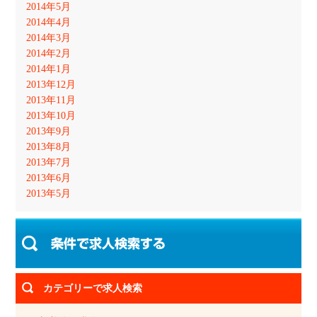
2014年5月
2014年4月
2014年3月
2014年2月
2014年1月
2013年12月
2013年11月
2013年10月
2013年9月
2013年8月
2013年7月
2013年6月
2013年5月
カテゴリーで求人検索