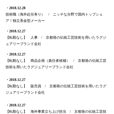
・2018.12.28
技術職（海外赴任有り） / ニッチな分野で国内トップシェ
ア！独立系金型メーカー
・2018.12.27
【転勤なし】 人事 / 京都発の伝統工芸技術を用いたラグジ
ュアリーブランド会社
・2018.12.27
【転勤なし】 商品企画（責任者候補） / 京都発の伝統工芸
技術を用いたラグジュアリーブランド会社
・2018.12.27
【転勤なし】 販売員 / 京都発の伝統工芸技術を用いたラグ
ジュアリーブランド会社
・2018.12.27
【転勤なし】 海外事業立ち上げ担当 / 京都発の伝統工芸技