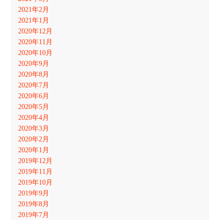
2021年2月
2021年1月
2020年12月
2020年11月
2020年10月
2020年9月
2020年8月
2020年7月
2020年6月
2020年5月
2020年4月
2020年3月
2020年2月
2020年1月
2019年12月
2019年11月
2019年10月
2019年9月
2019年8月
2019年7月