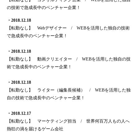
の技術で急成長中のベンチャー企業！
・2018.12.18
【転勤なし】 Webデザイナー / WEBを活用した独自の技術
で急成長中のベンチャー企業！
・2018.12.18
【転勤なし】 動画クリエイター / WEBを活用した独自の技
術で急成長中のベンチャー企業！
・2018.12.18
【転勤なし】 ライター（編集長候補） / WEBを活用した独
自の技術で急成長中のベンチャー企業！
・2018.12.17
【転勤なし】 マーケティング担当 / 世界何百万人もの人へ
熱狂の渦を届けるゲーム会社