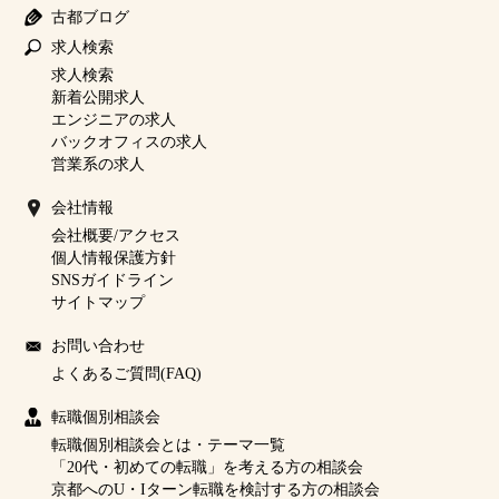
古都ブログ
求人検索
求人検索
新着公開求人
エンジニアの求人
バックオフィスの求人
営業系の求人
会社情報
会社概要/アクセス
個人情報保護方針
SNSガイドライン
サイトマップ
お問い合わせ
よくあるご質問(FAQ)
転職個別相談会
転職個別相談会とは・テーマ一覧
「20代・初めての転職」を考える方の相談会
京都へのU・Iターン転職を検討する方の相談会