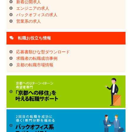
新着公開求人
エンジニアの求人
バックオフィスの求人
営業系の求人
転職お役立ち情報
応募書類ひな型ダウンロード
求職者の転職成功事例
京都の転職市場情報