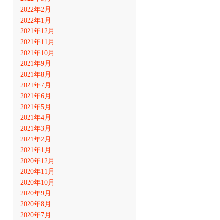
2022年2月
2022年1月
2021年12月
2021年11月
2021年10月
2021年9月
2021年8月
2021年7月
2021年6月
2021年5月
2021年4月
2021年3月
2021年2月
2021年1月
2020年12月
2020年11月
2020年10月
2020年9月
2020年8月
2020年7月