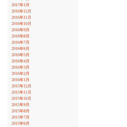
2017年1月
2016年12月
2016年11月
2016年10月
2016年9月
2016年8月
2016年7月
2016年6月
2016年5月
2016年4月
2016年3月
2016年2月
2016年1月
2015年12月
2015年11月
2015年10月
2015年9月
2015年8月
2015年7月
2015年6月