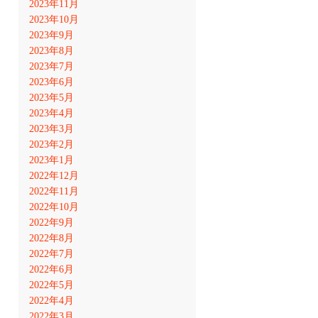
2023年11月
2023年10月
2023年9月
2023年8月
2023年7月
2023年6月
2023年5月
2023年4月
2023年3月
2023年2月
2023年1月
2022年12月
2022年11月
2022年10月
2022年9月
2022年8月
2022年7月
2022年6月
2022年5月
2022年4月
2022年3月