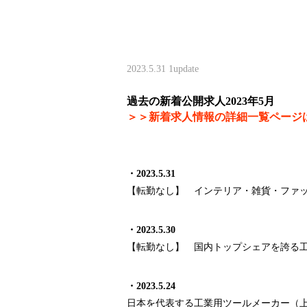
2023.5.31
1update
過去の新着公開求人2023年5月
＞＞新着求人情報の詳細一覧ページ
・2023.5.31
【転勤なし】 インテリア・雑貨・ファッ
・2023.5.30
【転勤なし】 国内トップシェアを誇る
・2023.5.24
日本を代表する工業用ツールメーカー（