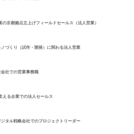
業の京都拠点立上げフィールドセールス（法人営業）
モノづくり（試作・開発）に関わる法人営業
産会社での営業事務職
支える企業での法人セールス
デジタル戦略会社でのプロジェクトリーダー