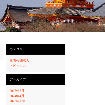
カテゴリー
新着公開求人
トピックス
アーカイブ
2025年5月
2024年4月
2023年12月