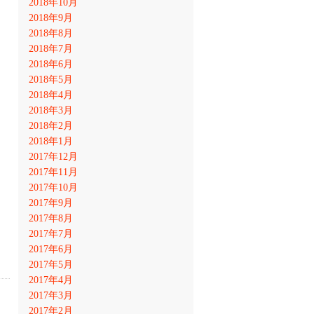
2018年10月
2018年9月
2018年8月
2018年7月
2018年6月
2018年5月
2018年4月
2018年3月
2018年2月
2018年1月
2017年12月
2017年11月
2017年10月
2017年9月
2017年8月
2017年7月
2017年6月
2017年5月
2017年4月
2017年3月
2017年2月