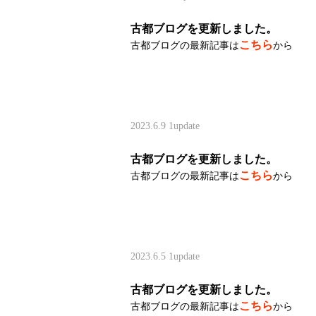
古都ブログを更新しました。
こちら
古都ブログの最新記事は
から
2023.6.9
1update
古都ブログを更新しました。
こちら
古都ブログの最新記事は
から
2023.6.5
1update
古都ブログを更新しました。
こちら
古都ブログの最新記事は
から