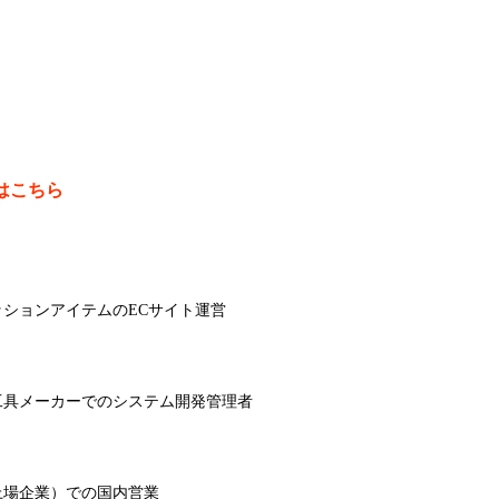
はこちら
ションアイテムのECサイト運営
工具メーカーでのシステム開発管理者
上場企業）での国内営業