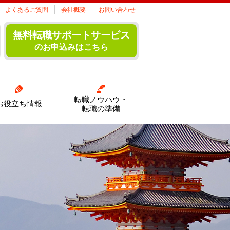
よくあるご質問
会社概要
お問い合わせ
無料転職サポートサービス
のお申込みはこちら
転職ノウハウ・
お役立ち情報
転職の準備