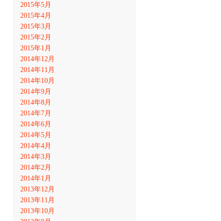
2015年5月
2015年4月
2015年3月
2015年2月
2015年1月
2014年12月
2014年11月
2014年10月
2014年9月
2014年8月
2014年7月
2014年6月
2014年5月
2014年4月
2014年3月
2014年2月
2014年1月
2013年12月
2013年11月
2013年10月