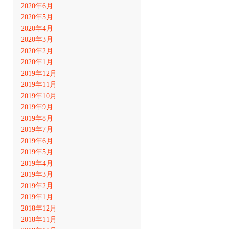
2020年6月
2020年5月
2020年4月
2020年3月
2020年2月
2020年1月
2019年12月
2019年11月
2019年10月
2019年9月
2019年8月
2019年7月
2019年6月
2019年5月
2019年4月
2019年3月
2019年2月
2019年1月
2018年12月
2018年11月