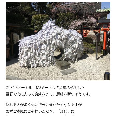
高さ1.5メートル、幅3メートルの絵馬の形をした
巨石で穴に入って良縁をきり、悪縁を断つそうです。
訪れる人が多く先に行列に並びたくなりますが、
まずご本殿にご参拝いただき、「形代」に