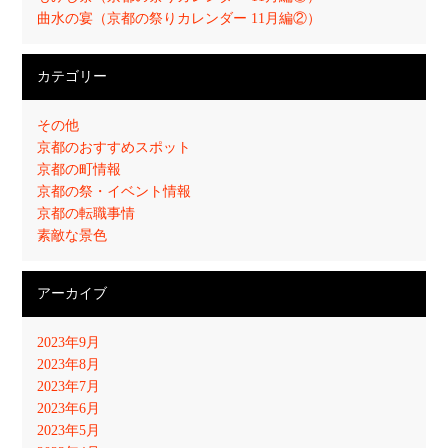
曲水の宴（京都の祭りカレンダー 11月編②）
カテゴリー
その他
京都のおすすめスポット
京都の町情報
京都の祭・イベント情報
京都の転職事情
素敵な景色
アーカイブ
2023年9月
2023年8月
2023年7月
2023年6月
2023年5月