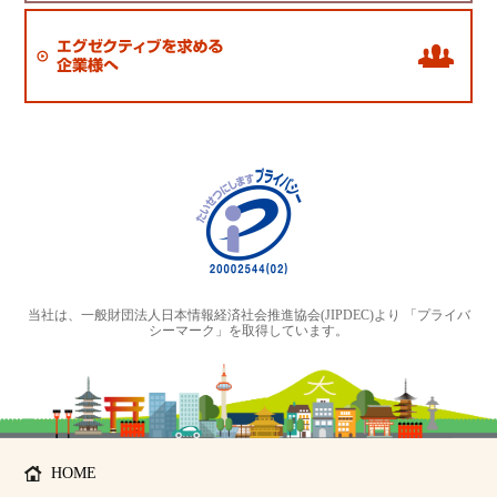
当社は、一般財団法人日本情報経済社会推進協会(JIPDEC)より 「プライバ
シーマーク」を取得しています。
HOME