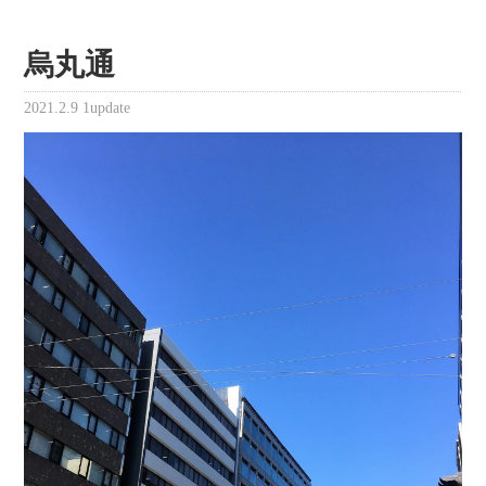
烏丸通
2021.2.9
1update