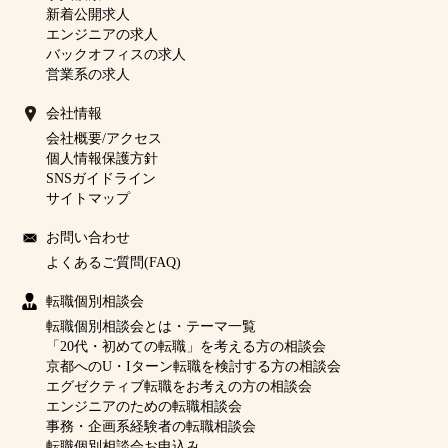
新着公開求人
エンジニアの求人
バックオフィスの求人
営業系の求人
会社情報
会社概要/アクセス
個人情報保護方針
SNSガイドライン
サイトマップ
お問い合わせ
よくあるご質問(FAQ)
転職個別相談会
転職個別相談会とは・テーマ一覧
「20代・初めての転職」を考える方の相談会
京都へのU・Iターン転職を検討する方の相談会
エグゼクティブ転職をお考えの方の相談会
エンジニアのための転職相談会
事務・企画系経験者の転職相談会
転職個別相談会お申込み