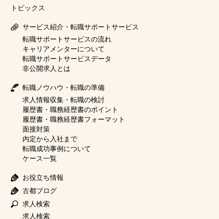
トピックス
サービス紹介・転職サポートサービス
転職サポートサービスの流れ
キャリアメンターについて
転職サポートサービスデータ
非公開求人とは
転職ノウハウ・転職の準備
求人情報収集・転職の検討
履歴書・職務経歴書のポイント
履歴書・職務経歴書フォーマット
面接対策
内定から入社まで
転職成功事例について
ケース一覧
お役立ち情報
古都ブログ
求人検索
求人検索