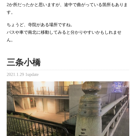
2か所だったかと思いますが、途中で曲がっている箇所もありま
す。
ちょうど、寺院がある場所ですね。
バスや車で南北に移動してみると分かりやすいかもしれませ
ん。
三条小橋
2021.1.29
1update