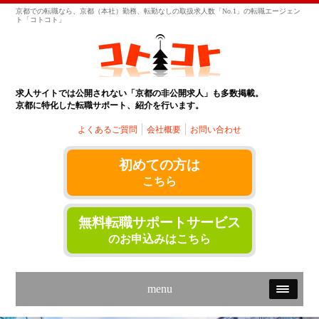
京都での転職なら、京都（本社）勤務、転勤なしの取扱求人数「No.1」の転職エージェン
ト「コトコト」
求人サイトでは公開されない「京都の非公開求人」も多数掲載。
京都に特化した転職サポート、紹介を行います。
よくあるご質問
会社概要
お問い合わせ
初めての方は
こちら
無料転職サポートサービス
のお申込みはこちら
menu