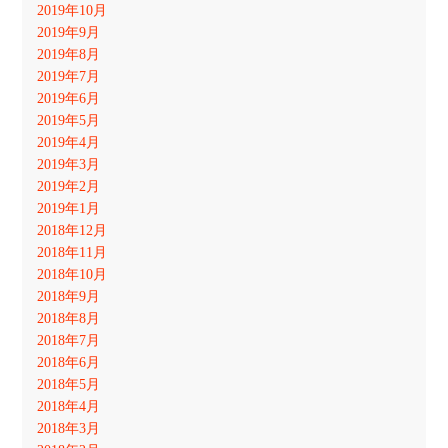
2019年10月
2019年9月
2019年8月
2019年7月
2019年6月
2019年5月
2019年4月
2019年3月
2019年2月
2019年1月
2018年12月
2018年11月
2018年10月
2018年9月
2018年8月
2018年7月
2018年6月
2018年5月
2018年4月
2018年3月