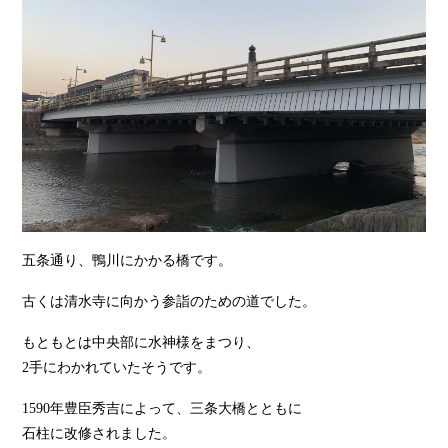
五条通り、鴨川にかかる橋です。
古くは清水寺に向かう参詣のための道でした。
もともとは中央部に水神様をまつり、
2手にわかれていたそうです。
1590年豊臣秀吉によって、三条大橋とともに
石柱に改修されました。