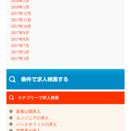
2018年2月
2018年1月
2017年12月
2017年11月
2017年10月
2017年9月
2017年8月
2017年7月
2017年5月
2017年3月
カテゴリーで求人検索
新着公開求人
エンジニアの求人
バックオフィスの求人
営業系の求人