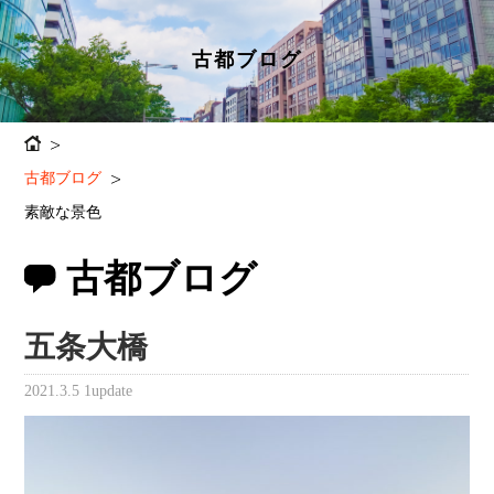
古都ブログ
古都ブログ
素敵な景色
古都ブログ
五条大橋
2021.3.5
1update