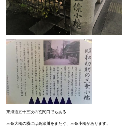
東海道五十三次の玄関口でもある
三条大橋の横には高瀬川をまたぐ、三条小橋があります。