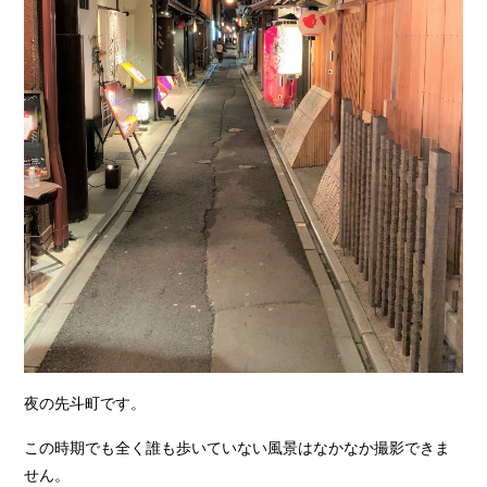
夜の先斗町です。
この時期でも全く誰も歩いていない風景はなかなか撮影できま
せん。