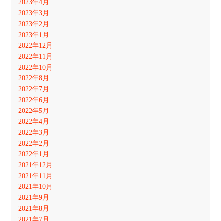
2023年4月
2023年3月
2023年2月
2023年1月
2022年12月
2022年11月
2022年10月
2022年8月
2022年7月
2022年6月
2022年5月
2022年4月
2022年3月
2022年2月
2022年1月
2021年12月
2021年11月
2021年10月
2021年9月
2021年8月
2021年7月