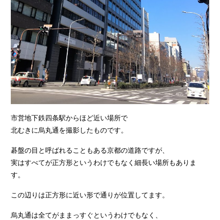
市営地下鉄四条駅からほど近い場所で
北むきに烏丸通を撮影したものです。
碁盤の目と呼ばれることもある京都の道路ですが、
実はすべてが正方形というわけでもなく細長い場所もありま
す。
この辺りは正方形に近い形で通りが位置してます。
烏丸通は全てがままっすぐというわけでもなく、