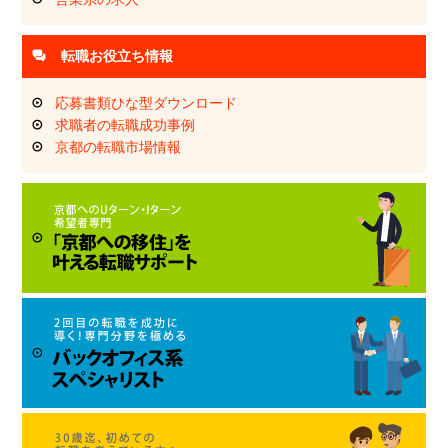
転職お役立ち情報
応募書類ひな型ダウンロード
求職者の転職成功事例
京都の転職市場情報